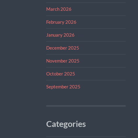
March 2026
February 2026
January 2026
December 2025
November 2025
October 2025
September 2025
Categories