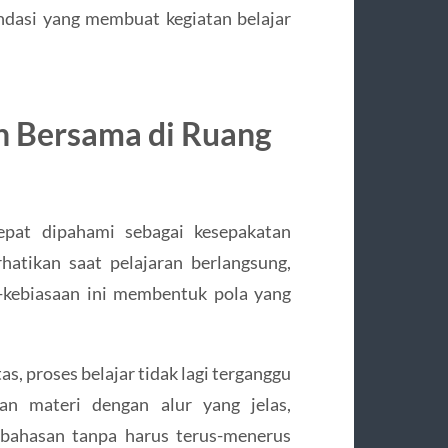
fondasi yang membuat kegiatan belajar
an Bersama di Ruang
tepat dipahami sebagai kesepakatan
atikan saat pelajaran berlangsung,
n-kebiasaan ini membentuk pola yang
as, proses belajar tidak lagi terganggu
an materi dengan alur yang jelas,
bahasan tanpa harus terus-menerus