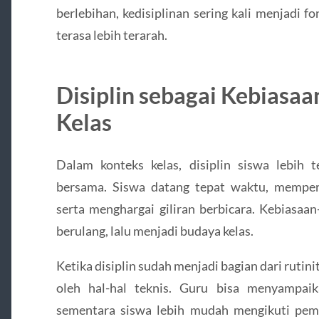
berlebihan, kedisiplinan sering kali menjadi 
terasa lebih terarah.
Disiplin sebagai Kebiasa
Kelas
Dalam konteks kelas, disiplin siswa lebih 
bersama. Siswa datang tepat waktu, memperh
serta menghargai giliran berbicara. Kebiasaa
berulang, lalu menjadi budaya kelas.
Ketika disiplin sudah menjadi bagian dari rutinit
oleh hal-hal teknis. Guru bisa menyampaik
sementara siswa lebih mudah mengikuti pem