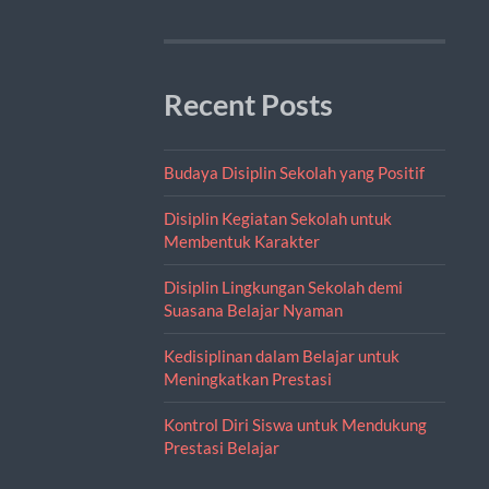
Recent Posts
Budaya Disiplin Sekolah yang Positif
Disiplin Kegiatan Sekolah untuk
Membentuk Karakter
Disiplin Lingkungan Sekolah demi
Suasana Belajar Nyaman
Kedisiplinan dalam Belajar untuk
Meningkatkan Prestasi
Kontrol Diri Siswa untuk Mendukung
Prestasi Belajar