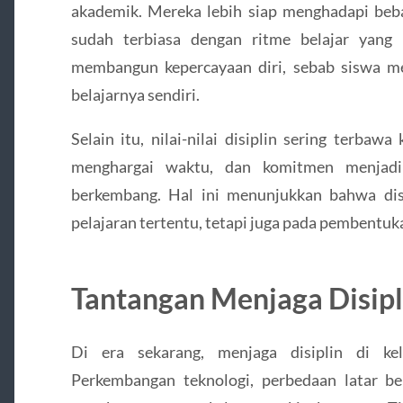
akademik. Mereka lebih siap menghadapi beba
sudah terbiasa dengan ritme belajar yang 
membangun kepercayaan diri, sebab siswa 
belajarnya sendiri.
Selain itu, nilai-nilai disiplin sering terbaw
menghargai waktu, dan komitmen menjadi 
berkembang. Hal ini menunjukkan bahwa di
pelajaran tertentu, tetapi juga pada pembentuk
Tantangan Menjaga Disipl
Di era sekarang, menjaga disiplin di kel
Perkembangan teknologi, perbedaan latar bel