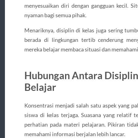
menyesuaikan diri dengan gangguan kecil. Si
nyaman bagi semua pihak.
Menariknya, disiplin di kelas juga sering tum
berada di lingkungan tertib cenderung meny
mereka belajar membaca situasi dan memahami 
Hubungan Antara Disiplin
Belajar
Konsentrasi menjadi salah satu aspek yang pal
siswa di kelas terjaga. Suasana yang relati
perhatian pada materi pelajaran. Pikiran tid
memahami informasi berjalan lebih lancar.