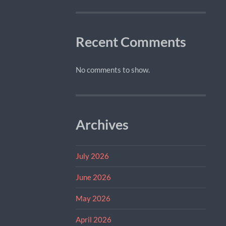
Recent Comments
No comments to show.
Archives
July 2026
June 2026
May 2026
April 2026