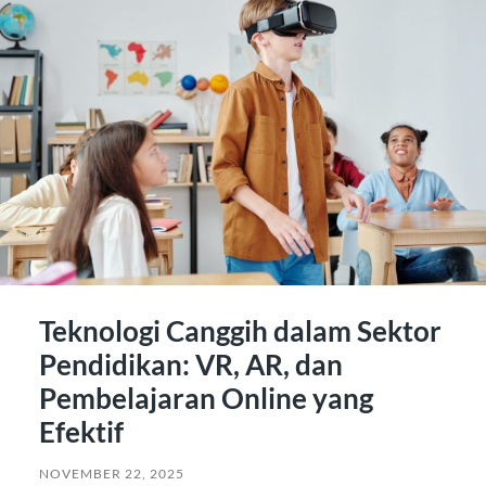
Teknologi Canggih dalam Sektor
Pendidikan: VR, AR, dan
Pembelajaran Online yang
Efektif
NOVEMBER 22, 2025