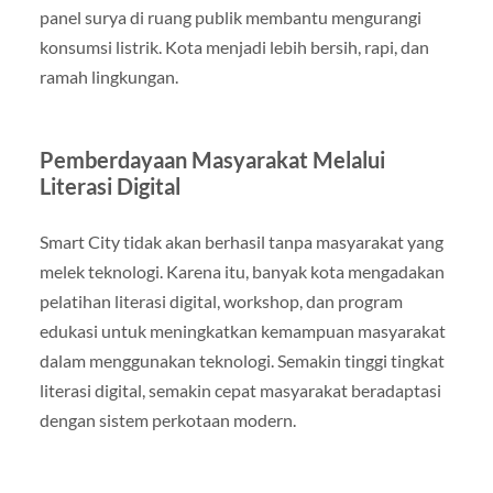
panel surya di ruang publik membantu mengurangi
konsumsi listrik. Kota menjadi lebih bersih, rapi, dan
ramah lingkungan.
Pemberdayaan Masyarakat Melalui
Literasi Digital
Smart City tidak akan berhasil tanpa masyarakat yang
melek teknologi. Karena itu, banyak kota mengadakan
pelatihan literasi digital, workshop, dan program
edukasi untuk meningkatkan kemampuan masyarakat
dalam menggunakan teknologi. Semakin tinggi tingkat
literasi digital, semakin cepat masyarakat beradaptasi
dengan sistem perkotaan modern.