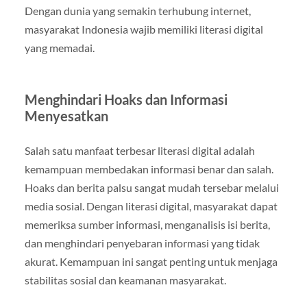
Dengan dunia yang semakin terhubung internet,
masyarakat Indonesia wajib memiliki literasi digital
yang memadai.
Menghindari Hoaks dan Informasi
Menyesatkan
Salah satu manfaat terbesar literasi digital adalah
kemampuan membedakan informasi benar dan salah.
Hoaks dan berita palsu sangat mudah tersebar melalui
media sosial. Dengan literasi digital, masyarakat dapat
memeriksa sumber informasi, menganalisis isi berita,
dan menghindari penyebaran informasi yang tidak
akurat. Kemampuan ini sangat penting untuk menjaga
stabilitas sosial dan keamanan masyarakat.