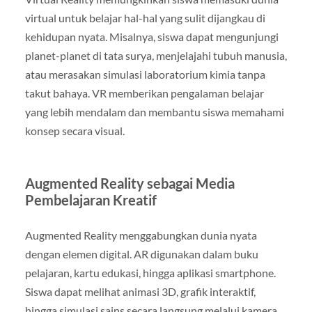
virtual untuk belajar hal-hal yang sulit dijangkau di
kehidupan nyata. Misalnya, siswa dapat mengunjungi
planet-planet di tata surya, menjelajahi tubuh manusia,
atau merasakan simulasi laboratorium kimia tanpa
takut bahaya. VR memberikan pengalaman belajar
yang lebih mendalam dan membantu siswa memahami
konsep secara visual.
Augmented Reality sebagai Media
Pembelajaran Kreatif
Augmented Reality menggabungkan dunia nyata
dengan elemen digital. AR digunakan dalam buku
pelajaran, kartu edukasi, hingga aplikasi smartphone.
Siswa dapat melihat animasi 3D, grafik interaktif,
hingga simulasi sains secara langsung melalui kamera.