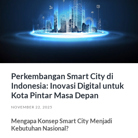
Perkembangan Smart City di
Indonesia: Inovasi Digital untuk
Kota Pintar Masa Depan
NOVEMBER 22, 2025
Mengapa Konsep Smart City Menjadi
Kebutuhan Nasional?