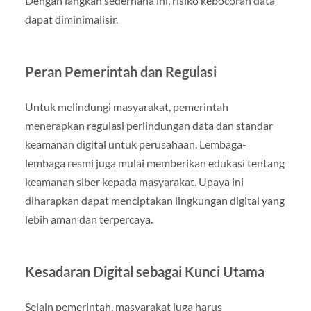
Dengan langkah sederhana ini, risiko kebocoran data
dapat diminimalisir.
Peran Pemerintah dan Regulasi
Untuk melindungi masyarakat, pemerintah
menerapkan regulasi perlindungan data dan standar
keamanan digital untuk perusahaan. Lembaga-
lembaga resmi juga mulai memberikan edukasi tentang
keamanan siber kepada masyarakat. Upaya ini
diharapkan dapat menciptakan lingkungan digital yang
lebih aman dan terpercaya.
Kesadaran Digital sebagai Kunci Utama
Selain pemerintah, masyarakat juga harus