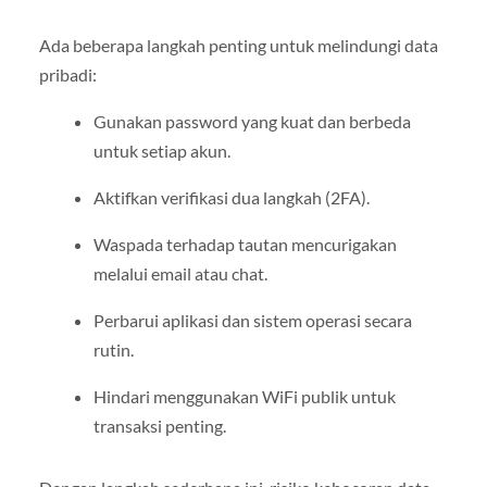
Ada beberapa langkah penting untuk melindungi data
pribadi:
Gunakan password yang kuat dan berbeda
untuk setiap akun.
Aktifkan verifikasi dua langkah (2FA).
Waspada terhadap tautan mencurigakan
melalui email atau chat.
Perbarui aplikasi dan sistem operasi secara
rutin.
Hindari menggunakan WiFi publik untuk
transaksi penting.