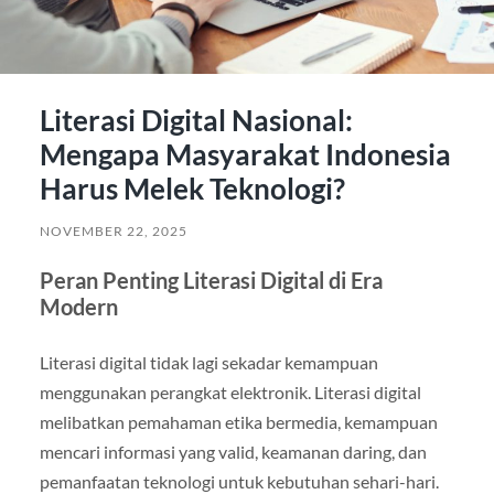
Literasi Digital Nasional:
Mengapa Masyarakat Indonesia
Harus Melek Teknologi?
NOVEMBER 22, 2025
Peran Penting Literasi Digital di Era
Modern
Literasi digital tidak lagi sekadar kemampuan
menggunakan perangkat elektronik. Literasi digital
melibatkan pemahaman etika bermedia, kemampuan
mencari informasi yang valid, keamanan daring, dan
pemanfaatan teknologi untuk kebutuhan sehari-hari.