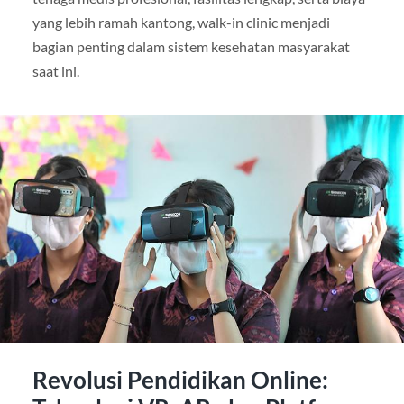
yang lebih ramah kantong, walk-in clinic menjadi
bagian penting dalam sistem kesehatan masyarakat
saat ini.
Revolusi Pendidikan Online: