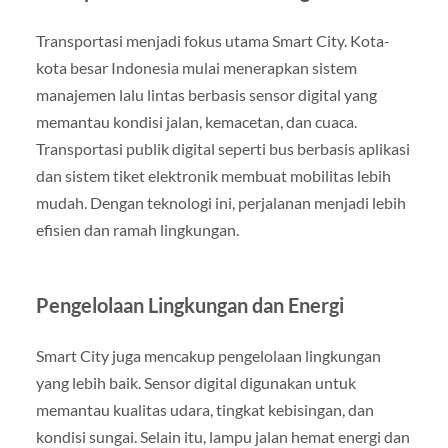
Transportasi menjadi fokus utama Smart City. Kota-
kota besar Indonesia mulai menerapkan sistem
manajemen lalu lintas berbasis sensor digital yang
memantau kondisi jalan, kemacetan, dan cuaca.
Transportasi publik digital seperti bus berbasis aplikasi
dan sistem tiket elektronik membuat mobilitas lebih
mudah. Dengan teknologi ini, perjalanan menjadi lebih
efisien dan ramah lingkungan.
Pengelolaan Lingkungan dan Energi
Smart City juga mencakup pengelolaan lingkungan
yang lebih baik. Sensor digital digunakan untuk
memantau kualitas udara, tingkat kebisingan, dan
kondisi sungai. Selain itu, lampu jalan hemat energi dan