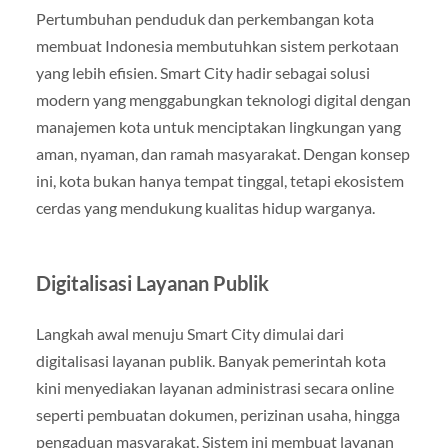
Pertumbuhan penduduk dan perkembangan kota
membuat Indonesia membutuhkan sistem perkotaan
yang lebih efisien. Smart City hadir sebagai solusi
modern yang menggabungkan teknologi digital dengan
manajemen kota untuk menciptakan lingkungan yang
aman, nyaman, dan ramah masyarakat. Dengan konsep
ini, kota bukan hanya tempat tinggal, tetapi ekosistem
cerdas yang mendukung kualitas hidup warganya.
Digitalisasi Layanan Publik
Langkah awal menuju Smart City dimulai dari
digitalisasi layanan publik. Banyak pemerintah kota
kini menyediakan layanan administrasi secara online
seperti pembuatan dokumen, perizinan usaha, hingga
pengaduan masyarakat. Sistem ini membuat layanan