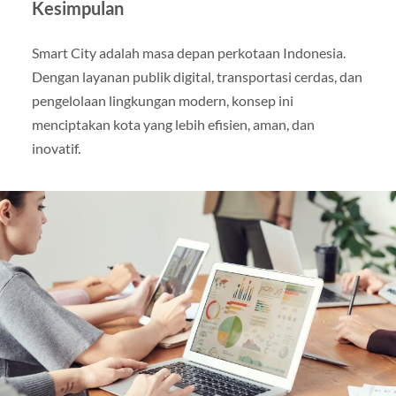
Kesimpulan
Smart City adalah masa depan perkotaan Indonesia.
Dengan layanan publik digital, transportasi cerdas, dan
pengelolaan lingkungan modern, konsep ini
menciptakan kota yang lebih efisien, aman, dan
inovatif.