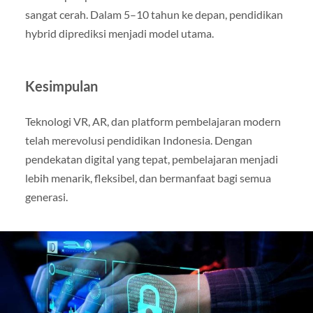
sangat cerah. Dalam 5–10 tahun ke depan, pendidikan
hybrid diprediksi menjadi model utama.
Kesimpulan
Teknologi VR, AR, dan platform pembelajaran modern
telah merevolusi pendidikan Indonesia. Dengan
pendekatan digital yang tepat, pembelajaran menjadi
lebih menarik, fleksibel, dan bermanfaat bagi semua
generasi.