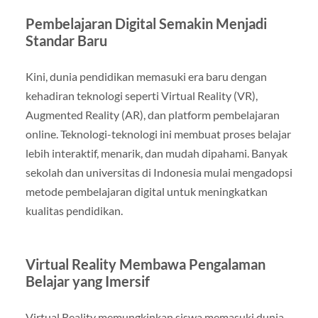
Pembelajaran Digital Semakin Menjadi
Standar Baru
Kini, dunia pendidikan memasuki era baru dengan
kehadiran teknologi seperti Virtual Reality (VR),
Augmented Reality (AR), dan platform pembelajaran
online. Teknologi-teknologi ini membuat proses belajar
lebih interaktif, menarik, dan mudah dipahami. Banyak
sekolah dan universitas di Indonesia mulai mengadopsi
metode pembelajaran digital untuk meningkatkan
kualitas pendidikan.
Virtual Reality Membawa Pengalaman
Belajar yang Imersif
Virtual Reality memungkinkan siswa memasuki dunia