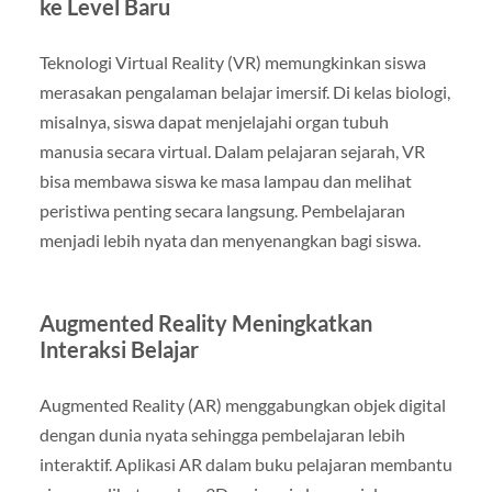
ke Level Baru
Teknologi Virtual Reality (VR) memungkinkan siswa
merasakan pengalaman belajar imersif. Di kelas biologi,
misalnya, siswa dapat menjelajahi organ tubuh
manusia secara virtual. Dalam pelajaran sejarah, VR
bisa membawa siswa ke masa lampau dan melihat
peristiwa penting secara langsung. Pembelajaran
menjadi lebih nyata dan menyenangkan bagi siswa.
Augmented Reality Meningkatkan
Interaksi Belajar
Augmented Reality (AR) menggabungkan objek digital
dengan dunia nyata sehingga pembelajaran lebih
interaktif. Aplikasi AR dalam buku pelajaran membantu