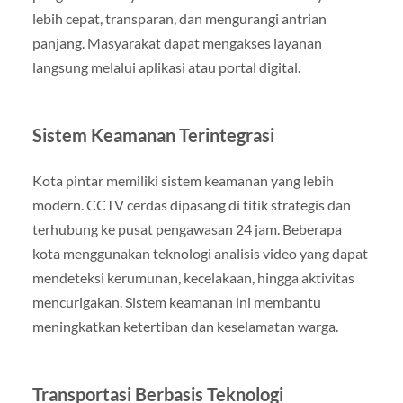
lebih cepat, transparan, dan mengurangi antrian
panjang. Masyarakat dapat mengakses layanan
langsung melalui aplikasi atau portal digital.
Sistem Keamanan Terintegrasi
Kota pintar memiliki sistem keamanan yang lebih
modern. CCTV cerdas dipasang di titik strategis dan
terhubung ke pusat pengawasan 24 jam. Beberapa
kota menggunakan teknologi analisis video yang dapat
mendeteksi kerumunan, kecelakaan, hingga aktivitas
mencurigakan. Sistem keamanan ini membantu
meningkatkan ketertiban dan keselamatan warga.
Transportasi Berbasis Teknologi