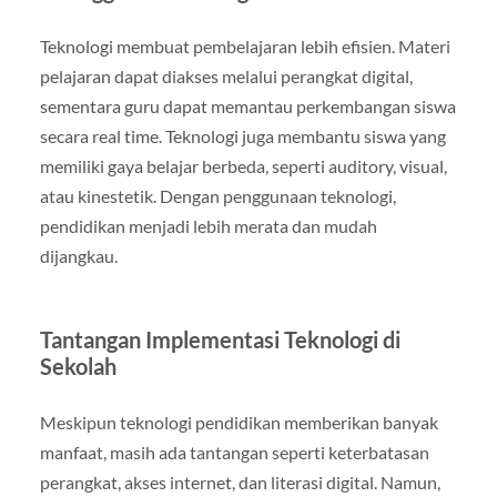
Teknologi membuat pembelajaran lebih efisien. Materi
pelajaran dapat diakses melalui perangkat digital,
sementara guru dapat memantau perkembangan siswa
secara real time. Teknologi juga membantu siswa yang
memiliki gaya belajar berbeda, seperti auditory, visual,
atau kinestetik. Dengan penggunaan teknologi,
pendidikan menjadi lebih merata dan mudah
dijangkau.
Tantangan Implementasi Teknologi di
Sekolah
Meskipun teknologi pendidikan memberikan banyak
manfaat, masih ada tantangan seperti keterbatasan
perangkat, akses internet, dan literasi digital. Namun,