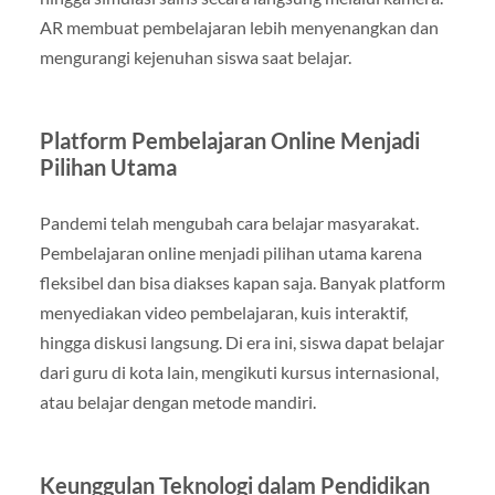
AR membuat pembelajaran lebih menyenangkan dan
mengurangi kejenuhan siswa saat belajar.
Platform Pembelajaran Online Menjadi
Pilihan Utama
Pandemi telah mengubah cara belajar masyarakat.
Pembelajaran online menjadi pilihan utama karena
fleksibel dan bisa diakses kapan saja. Banyak platform
menyediakan video pembelajaran, kuis interaktif,
hingga diskusi langsung. Di era ini, siswa dapat belajar
dari guru di kota lain, mengikuti kursus internasional,
atau belajar dengan metode mandiri.
Keunggulan Teknologi dalam Pendidikan