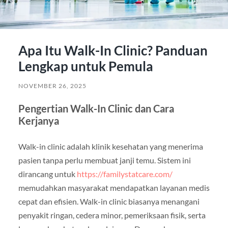
Apa Itu Walk-In Clinic? Panduan
Lengkap untuk Pemula
NOVEMBER 26, 2025
Pengertian Walk-In Clinic dan Cara
Kerjanya
Walk-in clinic adalah klinik kesehatan yang menerima
pasien tanpa perlu membuat janji temu. Sistem ini
dirancang untuk
https://familystatcare.com/
memudahkan masyarakat mendapatkan layanan medis
cepat dan efisien. Walk-in clinic biasanya menangani
penyakit ringan, cedera minor, pemeriksaan fisik, serta