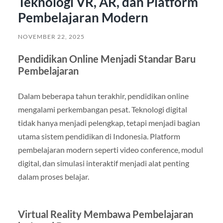
Teknologi VR, AR, dan Platform
Pembelajaran Modern
NOVEMBER 22, 2025
Pendidikan Online Menjadi Standar Baru
Pembelajaran
Dalam beberapa tahun terakhir, pendidikan online
mengalami perkembangan pesat. Teknologi digital
tidak hanya menjadi pelengkap, tetapi menjadi bagian
utama sistem pendidikan di Indonesia. Platform
pembelajaran modern seperti video conference, modul
digital, dan simulasi interaktif menjadi alat penting
dalam proses belajar.
Virtual Reality Membawa Pembelajaran