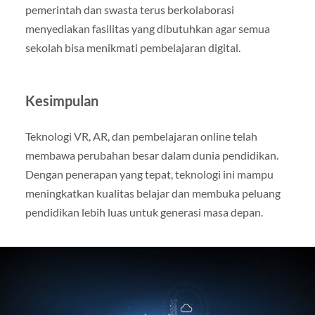
pemerintah dan swasta terus berkolaborasi
menyediakan fasilitas yang dibutuhkan agar semua
sekolah bisa menikmati pembelajaran digital.
Kesimpulan
Teknologi VR, AR, dan pembelajaran online telah
membawa perubahan besar dalam dunia pendidikan.
Dengan penerapan yang tepat, teknologi ini mampu
meningkatkan kualitas belajar dan membuka peluang
pendidikan lebih luas untuk generasi masa depan.