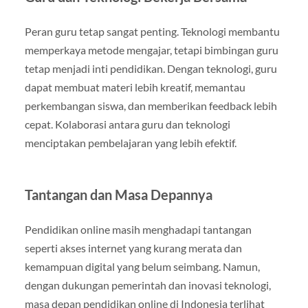
Peran guru tetap sangat penting. Teknologi membantu
memperkaya metode mengajar, tetapi bimbingan guru
tetap menjadi inti pendidikan. Dengan teknologi, guru
dapat membuat materi lebih kreatif, memantau
perkembangan siswa, dan memberikan feedback lebih
cepat. Kolaborasi antara guru dan teknologi
menciptakan pembelajaran yang lebih efektif.
Tantangan dan Masa Depannya
Pendidikan online masih menghadapi tantangan
seperti akses internet yang kurang merata dan
kemampuan digital yang belum seimbang. Namun,
dengan dukungan pemerintah dan inovasi teknologi,
masa depan pendidikan online di Indonesia terlihat