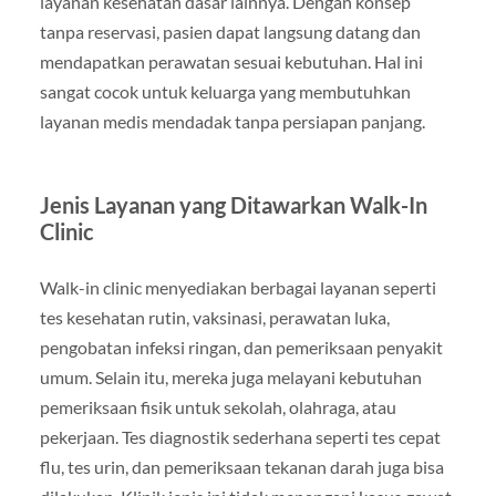
layanan kesehatan dasar lainnya. Dengan konsep
tanpa reservasi, pasien dapat langsung datang dan
mendapatkan perawatan sesuai kebutuhan. Hal ini
sangat cocok untuk keluarga yang membutuhkan
layanan medis mendadak tanpa persiapan panjang.
Jenis Layanan yang Ditawarkan Walk-In
Clinic
Walk-in clinic menyediakan berbagai layanan seperti
tes kesehatan rutin, vaksinasi, perawatan luka,
pengobatan infeksi ringan, dan pemeriksaan penyakit
umum. Selain itu, mereka juga melayani kebutuhan
pemeriksaan fisik untuk sekolah, olahraga, atau
pekerjaan. Tes diagnostik sederhana seperti tes cepat
flu, tes urin, dan pemeriksaan tekanan darah juga bisa