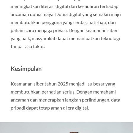
meningkatkan literasi digital dan kesadaran terhadap
ancaman dunia maya. Dunia digital yang semakin maju
membutuhkan pengguna yang cerdas, hati-hati, dan
paham cara menjaga privasi. Dengan keamanan siber
yang baik, masyarakat dapat memanfaatkan teknologi
tanpa rasa takut.
Kesimpulan
Keamanan siber tahun 2025 menjadi isu besar yang
membutuhkan perhatian serius. Dengan memahami
ancaman dan menerapkan langkah perlindungan, data
pribadi dapat tetap aman di era digital.