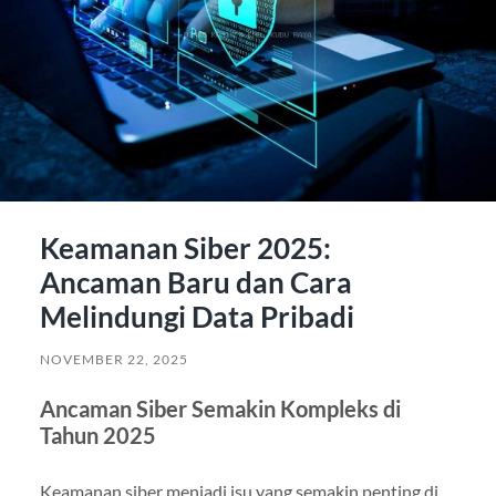
Keamanan Siber 2025:
Ancaman Baru dan Cara
Melindungi Data Pribadi
NOVEMBER 22, 2025
Ancaman Siber Semakin Kompleks di
Tahun 2025
Keamanan siber menjadi isu yang semakin penting di