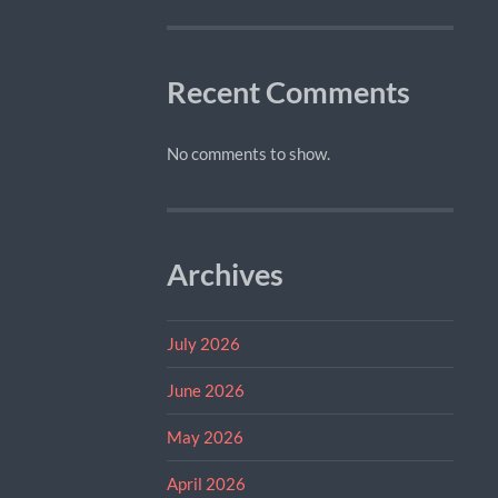
Recent Comments
No comments to show.
Archives
July 2026
June 2026
May 2026
April 2026