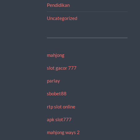
Pendidikan
Uncategorized
mahjong
slot gacor 777
parlay
sbobet88
rtp slot online
apk slot777
mahjong ways 2