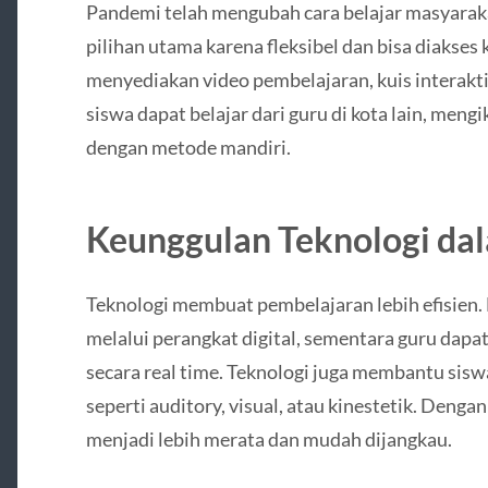
Pandemi telah mengubah cara belajar masyarak
pilihan utama karena fleksibel dan bisa diakses
menyediakan video pembelajaran, kuis interaktif,
siswa dapat belajar dari guru di kota lain, mengi
dengan metode mandiri.
Keunggulan Teknologi da
Teknologi membuat pembelajaran lebih efisien. 
melalui perangkat digital, sementara guru da
secara real time. Teknologi juga membantu sisw
seperti auditory, visual, atau kinestetik. Deng
menjadi lebih merata dan mudah dijangkau.