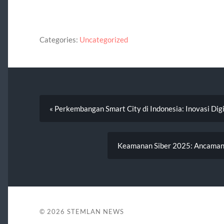
Categories:
Uncategorized
« Perkembangan Smart City di Indonesia: Inovasi Dig
Keamanan Siber 2025: Ancaman 
© 2026
STEMLAN NEWS