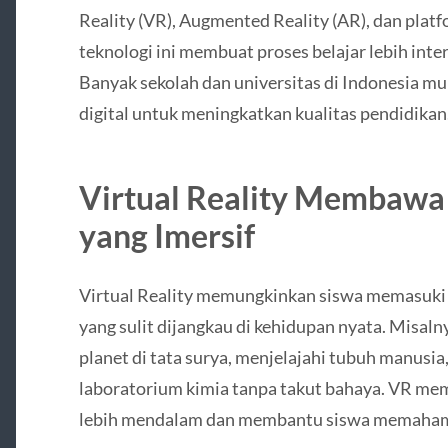
Reality (VR), Augmented Reality (AR), dan plat
teknologi ini membuat proses belajar lebih inte
Banyak sekolah dan universitas di Indonesia 
digital untuk meningkatkan kualitas pendidikan
Virtual Reality Membawa
yang Imersif
Virtual Reality memungkinkan siswa memasuki du
yang sulit dijangkau di kehidupan nyata. Misal
planet di tata surya, menjelajahi tubuh manusia
laboratorium kimia tanpa takut bahaya. VR me
lebih mendalam dan membantu siswa memahami 