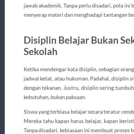
jawab akademik. Tanpa perlu disadari, pola ini
menyerap materi dan menghadapi tantangan bel
Disiplin Belajar Bukan S
Sekolah
Ketika mendengar kata disiplin, sebagian oran
jadwal ketat, atau hukuman. Padahal, disiplin si
dengan tekanan. Justru, disiplin sering tumbu
kebutuhan, bukan paksaan.
Siswa yang terbiasa belajar secara teratur cende
Mereka tahu kapan harus belajar, kapan berist
Tanpa disadari, kebiasaan ini membuat proses be