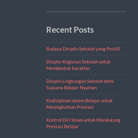
Recent Posts
Budaya Disiplin Sekolah yang Positif
Disiplin Kegiatan Sekolah untuk
Membentuk Karakter
Disiplin Lingkungan Sekolah demi
Suasana Belajar Nyaman
Kedisiplinan dalam Belajar untuk
Meningkatkan Prestasi
Kontrol Diri Siswa untuk Mendukung
Prestasi Belajar