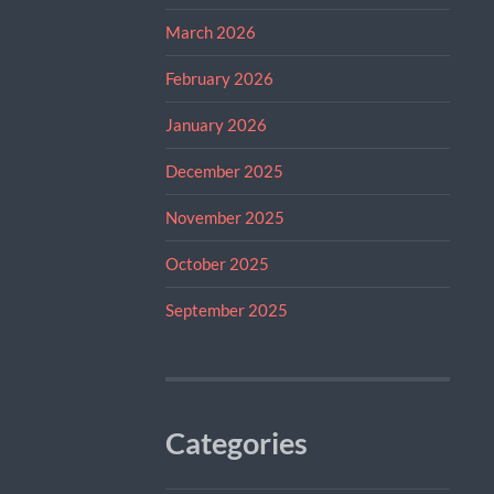
March 2026
February 2026
January 2026
December 2025
November 2025
October 2025
September 2025
Categories