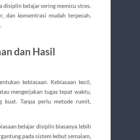
 disiplin belajar sering memicu stres.
r, dan konsentrasi mudah terpecah.
.
an dan Hasil
entukan kebiasaan. Kebiasaan kecil,
atau mengerjakan tugas tepat waktu,
 kuat. Tanpa perlu metode rumit,
asaan belajar disiplin biasanya lebih
ergantung pada sistem kebut semalam,