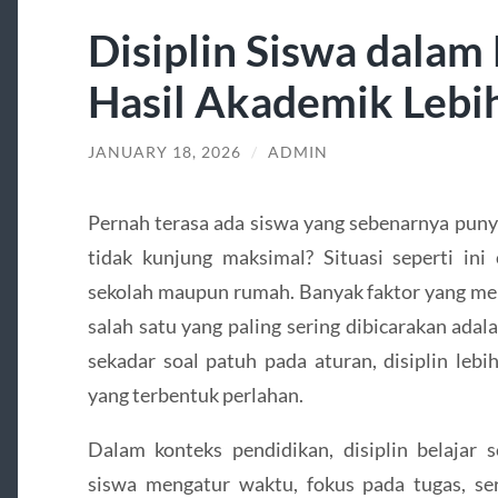
Disiplin Siswa dalam
Hasil Akademik Lebi
JANUARY 18, 2026
/
ADMIN
Pernah terasa ada siswa yang sebenarnya puny
tidak kunjung maksimal? Situasi seperti ini
sekolah maupun rumah. Banyak faktor yang me
salah satu yang paling sering dibicarakan adal
sekadar soal patuh pada aturan, disiplin lebi
yang terbentuk perlahan.
Dalam konteks pendidikan, disiplin belajar
siswa mengatur waktu, fokus pada tugas, se