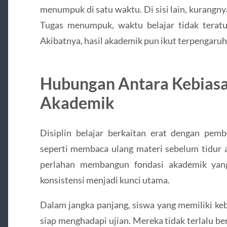
menumpuk di satu waktu. Di sisi lain, kurangnya
Tugas menumpuk, waktu belajar tidak teratu
Akibatnya, hasil akademik pun ikut terpengaruh
Hubungan Antara Kebiasa
Akademik
Disiplin belajar berkaitan erat dengan pemb
seperti membaca ulang materi sebelum tidur 
perlahan membangun fondasi akademik yang
konsistensi menjadi kunci utama.
Dalam jangka panjang, siswa yang memiliki kebi
siap menghadapi ujian. Mereka tidak terlalu b