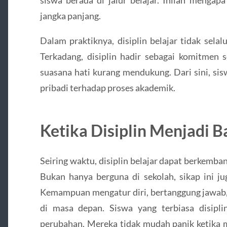
jangka panjang.
Dalam praktiknya, disiplin belajar tidak selal
Terkadang, disiplin hadir sebagai komitmen 
suasana hati kurang mendukung. Dari sini, si
pribadi terhadap proses akademik.
Ketika Disiplin Menjadi B
Seiring waktu, disiplin belajar dapat berkemba
Bukan hanya berguna di sekolah, sikap ini ju
Kemampuan mengatur diri, bertanggung jawab, 
di masa depan. Siswa yang terbiasa disipl
perubahan. Mereka tidak mudah panik ketika 