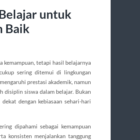
 Belajar untuk
h Baik
a kemampuan, tetapi hasil belajarnya
 cukup sering ditemui di lingkungan
mengaruhi prestasi akademik, namun
ah disiplin siswa dalam belajar. Bukan
h dekat dengan kebiasaan sehari-hari
 sering dipahami sebagai kemampuan
rta konsisten menjalankan tanggung