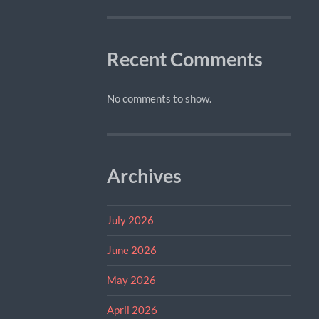
Recent Comments
No comments to show.
Archives
July 2026
June 2026
May 2026
April 2026