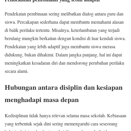
Pendekatan pembinaan sering melibatkan dialog antara guru dan
siswa. Percakapan sederhana dapat membantu memahami alasan
di balik perilaku tertentu. Misalnya, keterlambatan yang terjadi
berulang mungkin berkaitan dengan kondisi di luar kendali siswa.
Pendekatan yang lebih adaptif juga membantu siswa merasa
didukung, bukan dihakimi. Dalam jangka panjang, hal ini dapat
meningkatkan kesadaran diri dan mendorong perubahan perilaku
secara alami.
Hubungan antara disiplin dan kesiapan
menghadapi masa depan
Kedisiplinan tidak hanya relevan selama masa sekolah. Kebiasaan
yang terbentuk sejak dini sering memengaruhi cara seseorang