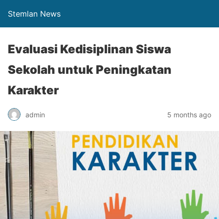
Stemlan News
Evaluasi Kedisiplinan Siswa
Sekolah untuk Peningkatan
Karakter
admin
5 months ago