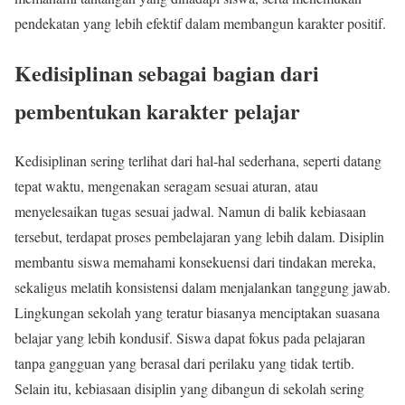
pendekatan yang lebih efektif dalam membangun karakter positif.
Kedisiplinan sebagai bagian dari
pembentukan karakter pelajar
Kedisiplinan sering terlihat dari hal-hal sederhana, seperti datang
tepat waktu, mengenakan seragam sesuai aturan, atau
menyelesaikan tugas sesuai jadwal. Namun di balik kebiasaan
tersebut, terdapat proses pembelajaran yang lebih dalam. Disiplin
membantu siswa memahami konsekuensi dari tindakan mereka,
sekaligus melatih konsistensi dalam menjalankan tanggung jawab.
Lingkungan sekolah yang teratur biasanya menciptakan suasana
belajar yang lebih kondusif. Siswa dapat fokus pada pelajaran
tanpa gangguan yang berasal dari perilaku yang tidak tertib.
Selain itu, kebiasaan disiplin yang dibangun di sekolah sering