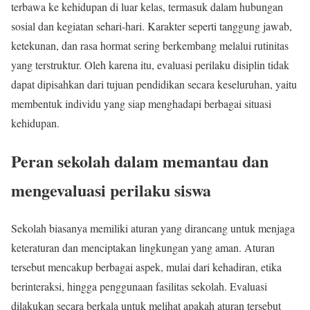
terbawa ke kehidupan di luar kelas, termasuk dalam hubungan
sosial dan kegiatan sehari-hari. Karakter seperti tanggung jawab,
ketekunan, dan rasa hormat sering berkembang melalui rutinitas
yang terstruktur. Oleh karena itu, evaluasi perilaku disiplin tidak
dapat dipisahkan dari tujuan pendidikan secara keseluruhan, yaitu
membentuk individu yang siap menghadapi berbagai situasi
kehidupan.
Peran sekolah dalam memantau dan
mengevaluasi perilaku siswa
Sekolah biasanya memiliki aturan yang dirancang untuk menjaga
keteraturan dan menciptakan lingkungan yang aman. Aturan
tersebut mencakup berbagai aspek, mulai dari kehadiran, etika
berinteraksi, hingga penggunaan fasilitas sekolah. Evaluasi
dilakukan secara berkala untuk melihat apakah aturan tersebut