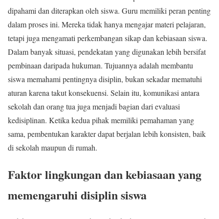
dipahami dan diterapkan oleh siswa. Guru memiliki peran penting
dalam proses ini. Mereka tidak hanya mengajar materi pelajaran,
tetapi juga mengamati perkembangan sikap dan kebiasaan siswa.
Dalam banyak situasi, pendekatan yang digunakan lebih bersifat
pembinaan daripada hukuman. Tujuannya adalah membantu
siswa memahami pentingnya disiplin, bukan sekadar mematuhi
aturan karena takut konsekuensi. Selain itu, komunikasi antara
sekolah dan orang tua juga menjadi bagian dari evaluasi
kedisiplinan. Ketika kedua pihak memiliki pemahaman yang
sama, pembentukan karakter dapat berjalan lebih konsisten, baik
di sekolah maupun di rumah.
Faktor lingkungan dan kebiasaan yang
memengaruhi disiplin siswa