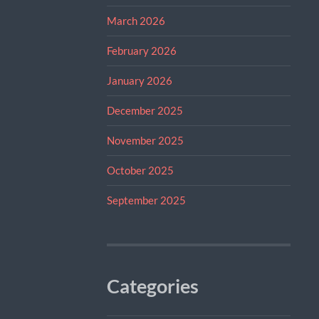
March 2026
February 2026
January 2026
December 2025
November 2025
October 2025
September 2025
Categories