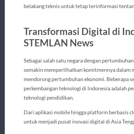
belakang teknis untuk tetap terinformasi tenta
Transformasi Digital di In
STEMLAN News
Sebagai salah satu negara dengan pertumbuhan d
semakin memperlihatkan komitmennya dalam
mendorong pertumbuhan ekonomi. Beberapa se
perkembangan teknologi di Indonesia adalah pe
teknologi pendidikan.
Dari aplikasi mobile hingga platform berbasis c
untuk menjadi pusat inovasi digital di Asia Teng