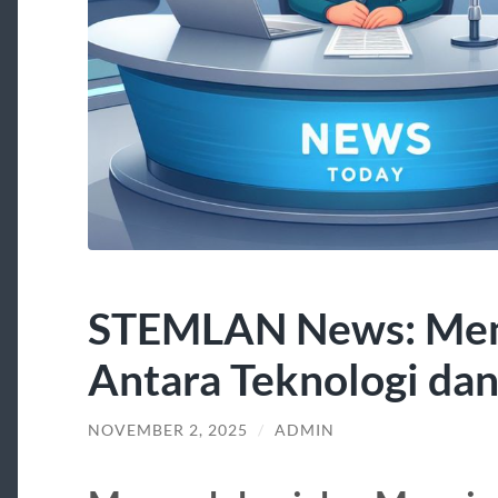
STEMLAN News: Men
Antara Teknologi da
NOVEMBER 2, 2025
/
ADMIN