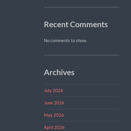
Recent Comments
No comments to show.
Archives
July 2026
June 2026
May 2026
April 2026