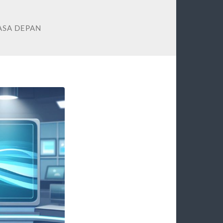
ASA DEPAN