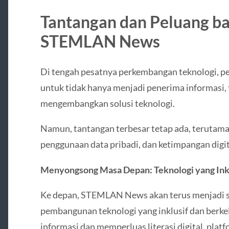
Tantangan dan Peluang b
STEMLAN News
Di tengah pesatnya perkembangan teknologi, 
untuk tidak hanya menjadi penerima informasi, t
mengembangkan solusi teknologi.
Namun, tantangan terbesar tetap ada, terutama 
penggunaan data pribadi, dan ketimpangan digit
Menyongsong Masa Depan: Teknologi yang Inkl
Ke depan, STEMLAN News akan terus menjadi 
pembangunan teknologi yang inklusif dan berk
informasi dan memperluas literasi digital, pla