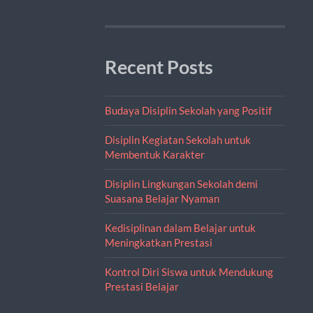
Recent Posts
Budaya Disiplin Sekolah yang Positif
Disiplin Kegiatan Sekolah untuk
Membentuk Karakter
Disiplin Lingkungan Sekolah demi
Suasana Belajar Nyaman
Kedisiplinan dalam Belajar untuk
Meningkatkan Prestasi
Kontrol Diri Siswa untuk Mendukung
Prestasi Belajar