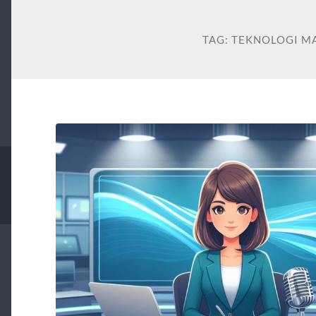
TAG:
TEKNOLOGI M