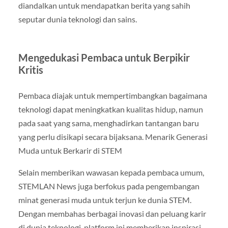
diandalkan untuk mendapatkan berita yang sahih
seputar dunia teknologi dan sains.
Mengedukasi Pembaca untuk Berpikir
Kritis
Pembaca diajak untuk mempertimbangkan bagaimana
teknologi dapat meningkatkan kualitas hidup, namun
pada saat yang sama, menghadirkan tantangan baru
yang perlu disikapi secara bijaksana. Menarik Generasi
Muda untuk Berkarir di STEM
Selain memberikan wawasan kepada pembaca umum,
STEMLAN News juga berfokus pada pengembangan
minat generasi muda untuk terjun ke dunia STEM.
Dengan membahas berbagai inovasi dan peluang karir
di dunia teknologi, platform ini memberikan inspirasi