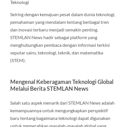
Teknologi
Seiring dengan kemajuan pesat dalam dunia teknologi,
pemahaman yang mendalam tentang berbagai tren
dan inovasi terbaru menjadi semakin penting.
STEMLAN News hadir sebagai platform yang
menghubungkan pembaca dengan informasi terkini
seputar sains, teknologi, teknik, dan matematika
(STEM).
Mengenal Keberagaman Teknologi Global
Melalui Berita STEMLAN News
Salah satu aspek menarik dari STEMLAN News adalah
kemampuannya untuk mengungkapkan perspektif
baru tentang bagaimana teknologi dapat digunakan
untuk memecahkan masalah-masalah global yang