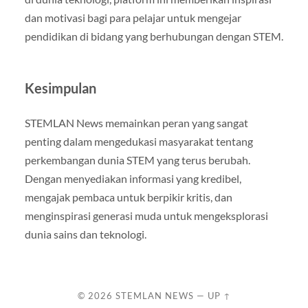
dan motivasi bagi para pelajar untuk mengejar
pendidikan di bidang yang berhubungan dengan STEM.
Kesimpulan
STEMLAN News memainkan peran yang sangat
penting dalam mengedukasi masyarakat tentang
perkembangan dunia STEM yang terus berubah.
Dengan menyediakan informasi yang kredibel,
mengajak pembaca untuk berpikir kritis, dan
menginspirasi generasi muda untuk mengeksplorasi
dunia sains dan teknologi.
© 2026
STEMLAN NEWS
—
UP ↑