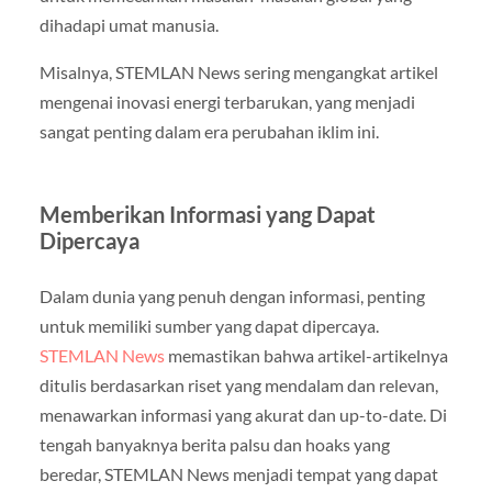
dihadapi umat manusia.
Misalnya, STEMLAN News sering mengangkat artikel
mengenai inovasi energi terbarukan, yang menjadi
sangat penting dalam era perubahan iklim ini.
Memberikan Informasi yang Dapat
Dipercaya
Dalam dunia yang penuh dengan informasi, penting
untuk memiliki sumber yang dapat dipercaya.
STEMLAN News
memastikan bahwa artikel-artikelnya
ditulis berdasarkan riset yang mendalam dan relevan,
menawarkan informasi yang akurat dan up-to-date. Di
tengah banyaknya berita palsu dan hoaks yang
beredar, STEMLAN News menjadi tempat yang dapat