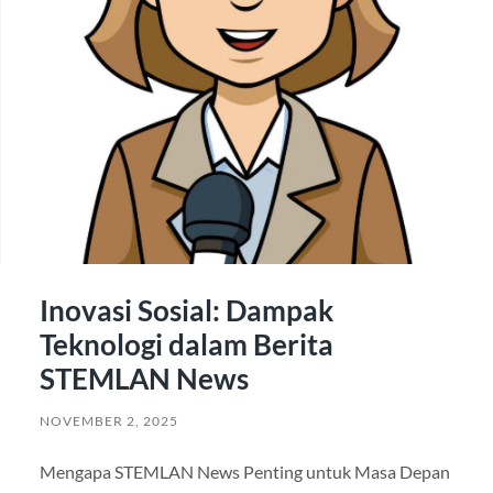
Inovasi Sosial: Dampak
Teknologi dalam Berita
STEMLAN News
NOVEMBER 2, 2025
Mengapa STEMLAN News Penting untuk Masa Depan