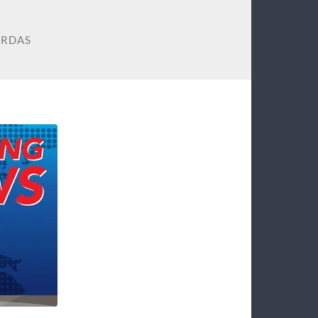
ERDAS