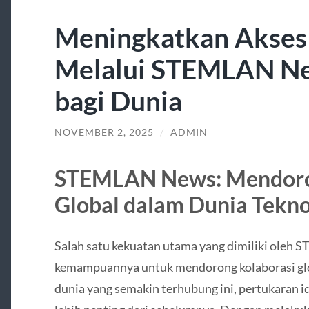
Meningkatkan Akses 
Melalui STEMLAN N
bagi Dunia
NOVEMBER 2, 2025
/
ADMIN
STEMLAN News: Mendoro
Global dalam Dunia Tekno
Salah satu kekuatan utama yang dimiliki oleh
kemampuannya untuk mendorong kolaborasi glo
dunia yang semakin terhubung ini, pertukaran i