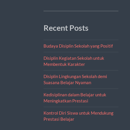
Recent Posts
Budaya Disiplin Sekolah yang Positif
Disiplin Kegiatan Sekolah untuk
Membentuk Karakter
Disiplin Lingkungan Sekolah demi
Suasana Belajar Nyaman
Kedisiplinan dalam Belajar untuk
Meningkatkan Prestasi
Kontrol Diri Siswa untuk Mendukung
Prestasi Belajar