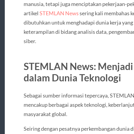
manusia, tetapi juga menciptakan pekerjaan-peke
artikel
STEMLAN News
sering kali membahas k
dibutuhkan untuk menghadapi dunia kerja yang s
keterampilan di bidang analisis data, pengemb
siber.
STEMLAN News: Menjadi 
dalam Dunia Teknologi
Sebagai sumber informasi tepercaya, STEMLA
mencakup berbagai aspek teknologi, keberlanj
masyarakat global.
Seiring dengan pesatnya perkembangan dunia 