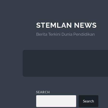
STEMLAN NEWS
Berita Terkini Dunia Pendidikan
SEARCH
Search