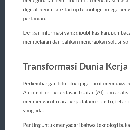
menggunakan teknologi untuk mengatasi masalah
digital, pendirian startup teknologi, hingga pe
pertanian.
Dengan informasi yang dipublikasikan, pembaca 
mempelajari dan bahkan menerapkan solusi-solu
Transformasi Dunia Kerja
Perkembangan teknologi juga turut membawa pe
Automation, kecerdasan buatan (AI), dan analisis
mempengaruhi cara kerja dalam industri, tetapi
yang ada.
Penting untuk menyadari bahwa teknologi buk