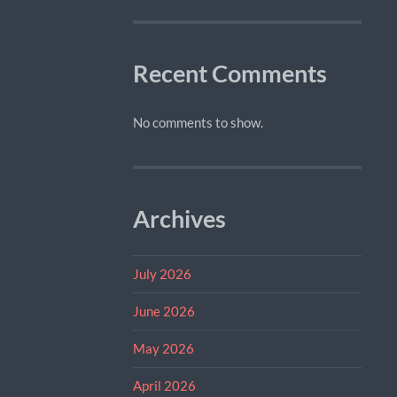
Recent Comments
No comments to show.
Archives
July 2026
June 2026
May 2026
April 2026