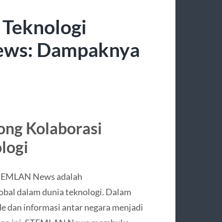
Teknologi
ews: Dampaknya
ng Kolaborasi
logi
 STEMLAN News adalah
bal dalam dunia teknologi. Dalam
de dan informasi antar negara menjadi