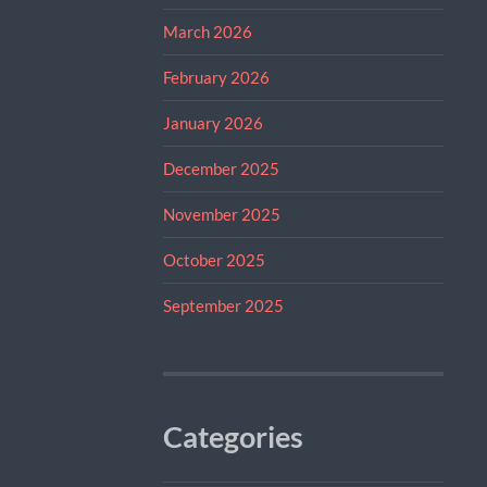
March 2026
February 2026
January 2026
December 2025
November 2025
October 2025
September 2025
Categories