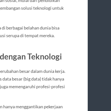
 sosial, mulai dari pendidikan
ngembangan solusi teknologi untuk
di berbagai belahan dunia bisa
si serupa di tempat mereka.
 dengan Teknologi
rubahan besar dalam dunia kerja.
 data besar (big data) tidak hanya
 juga memengaruhi profesi-profesi
an hanya menggantikan pekerjaan