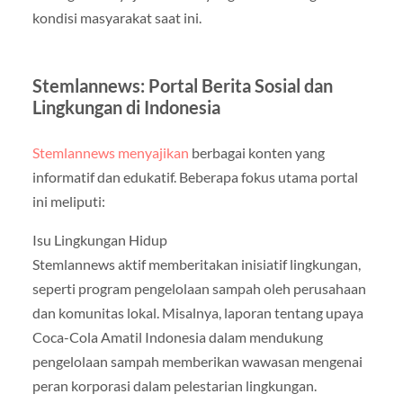
kondisi masyarakat saat ini.
Stemlannews: Portal Berita Sosial dan
Lingkungan di Indonesia
Stemlannews menyajikan
berbagai konten yang
informatif dan edukatif. Beberapa fokus utama portal
ini meliputi:
Isu Lingkungan Hidup
Stemlannews aktif memberitakan inisiatif lingkungan,
seperti program pengelolaan sampah oleh perusahaan
dan komunitas lokal. Misalnya, laporan tentang upaya
Coca-Cola Amatil Indonesia dalam mendukung
pengelolaan sampah memberikan wawasan mengenai
peran korporasi dalam pelestarian lingkungan.