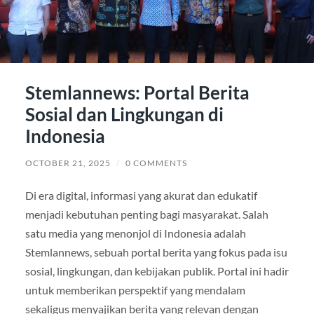
Stemlannews: Portal Berita
Sosial dan Lingkungan di
Indonesia
OCTOBER 21, 2025
/
0 COMMENTS
Di era digital, informasi yang akurat dan edukatif
menjadi kebutuhan penting bagi masyarakat. Salah
satu media yang menonjol di Indonesia adalah
Stemlannews, sebuah portal berita yang fokus pada isu
sosial, lingkungan, dan kebijakan publik. Portal ini hadir
untuk memberikan perspektif yang mendalam
sekaligus menyajikan berita yang relevan dengan