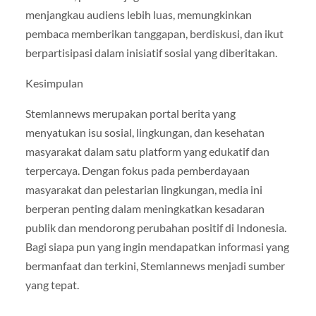
menjangkau audiens lebih luas, memungkinkan
pembaca memberikan tanggapan, berdiskusi, dan ikut
berpartisipasi dalam inisiatif sosial yang diberitakan.
Kesimpulan
Stemlannews merupakan portal berita yang
menyatukan isu sosial, lingkungan, dan kesehatan
masyarakat dalam satu platform yang edukatif dan
terpercaya. Dengan fokus pada pemberdayaan
masyarakat dan pelestarian lingkungan, media ini
berperan penting dalam meningkatkan kesadaran
publik dan mendorong perubahan positif di Indonesia.
Bagi siapa pun yang ingin mendapatkan informasi yang
bermanfaat dan terkini, Stemlannews menjadi sumber
yang tepat.