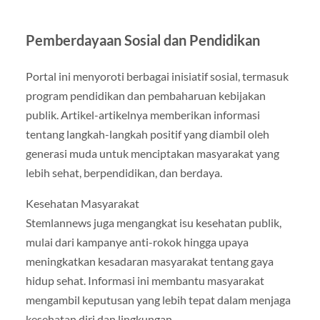
Pemberdayaan Sosial dan Pendidikan
Portal ini menyoroti berbagai inisiatif sosial, termasuk
program pendidikan dan pembaharuan kebijakan
publik. Artikel-artikelnya memberikan informasi
tentang langkah-langkah positif yang diambil oleh
generasi muda untuk menciptakan masyarakat yang
lebih sehat, berpendidikan, dan berdaya.
Kesehatan Masyarakat
Stemlannews juga mengangkat isu kesehatan publik,
mulai dari kampanye anti-rokok hingga upaya
meningkatkan kesadaran masyarakat tentang gaya
hidup sehat. Informasi ini membantu masyarakat
mengambil keputusan yang lebih tepat dalam menjaga
kesehatan diri dan lingkungan.