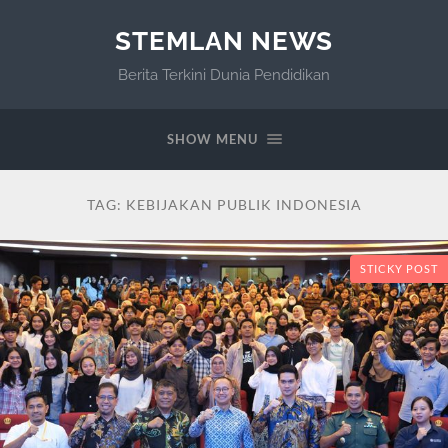
STEMLAN NEWS
Berita Terkini Dunia Pendidikan
SHOW MENU
TAG:
KEBIJAKAN PUBLIK INDONESIA
STICKY POST