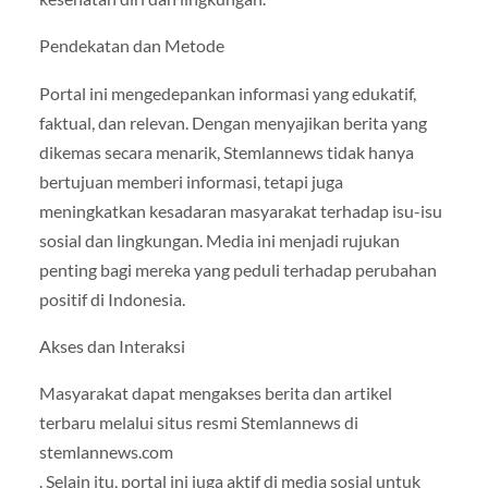
Pendekatan dan Metode
Portal ini mengedepankan informasi yang edukatif,
faktual, dan relevan. Dengan menyajikan berita yang
dikemas secara menarik, Stemlannews tidak hanya
bertujuan memberi informasi, tetapi juga
meningkatkan kesadaran masyarakat terhadap isu-isu
sosial dan lingkungan. Media ini menjadi rujukan
penting bagi mereka yang peduli terhadap perubahan
positif di Indonesia.
Akses dan Interaksi
Masyarakat dapat mengakses berita dan artikel
terbaru melalui situs resmi Stemlannews di
stemlannews.com
. Selain itu, portal ini juga aktif di media sosial untuk