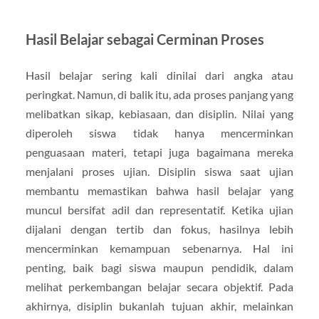
Hasil Belajar sebagai Cerminan Proses
Hasil belajar sering kali dinilai dari angka atau
peringkat. Namun, di balik itu, ada proses panjang yang
melibatkan sikap, kebiasaan, dan disiplin. Nilai yang
diperoleh siswa tidak hanya mencerminkan
penguasaan materi, tetapi juga bagaimana mereka
menjalani proses ujian. Disiplin siswa saat ujian
membantu memastikan bahwa hasil belajar yang
muncul bersifat adil dan representatif. Ketika ujian
dijalani dengan tertib dan fokus, hasilnya lebih
mencerminkan kemampuan sebenarnya. Hal ini
penting, baik bagi siswa maupun pendidik, dalam
melihat perkembangan belajar secara objektif. Pada
akhirnya, disiplin bukanlah tujuan akhir, melainkan