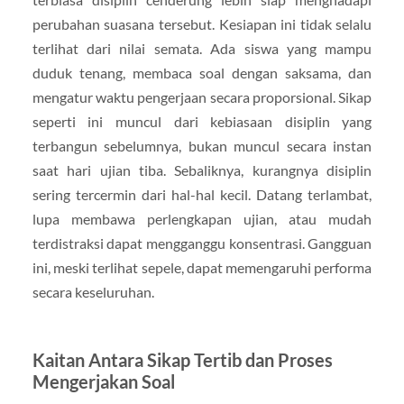
perubahan suasana tersebut. Kesiapan ini tidak selalu
terlihat dari nilai semata. Ada siswa yang mampu
duduk tenang, membaca soal dengan saksama, dan
mengatur waktu pengerjaan secara proporsional. Sikap
seperti ini muncul dari kebiasaan disiplin yang
terbangun sebelumnya, bukan muncul secara instan
saat hari ujian tiba. Sebaliknya, kurangnya disiplin
sering tercermin dari hal-hal kecil. Datang terlambat,
lupa membawa perlengkapan ujian, atau mudah
terdistraksi dapat mengganggu konsentrasi. Gangguan
ini, meski terlihat sepele, dapat memengaruhi performa
secara keseluruhan.
Kaitan Antara Sikap Tertib dan Proses
Mengerjakan Soal