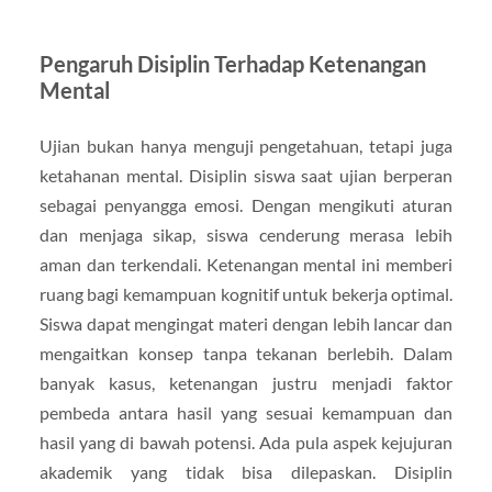
Pengaruh Disiplin Terhadap Ketenangan
Mental
Ujian bukan hanya menguji pengetahuan, tetapi juga
ketahanan mental. Disiplin siswa saat ujian berperan
sebagai penyangga emosi. Dengan mengikuti aturan
dan menjaga sikap, siswa cenderung merasa lebih
aman dan terkendali. Ketenangan mental ini memberi
ruang bagi kemampuan kognitif untuk bekerja optimal.
Siswa dapat mengingat materi dengan lebih lancar dan
mengaitkan konsep tanpa tekanan berlebih. Dalam
banyak kasus, ketenangan justru menjadi faktor
pembeda antara hasil yang sesuai kemampuan dan
hasil yang di bawah potensi. Ada pula aspek kejujuran
akademik yang tidak bisa dilepaskan. Disiplin