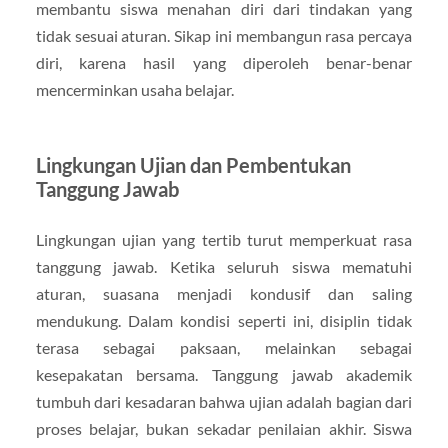
membantu siswa menahan diri dari tindakan yang
tidak sesuai aturan. Sikap ini membangun rasa percaya
diri, karena hasil yang diperoleh benar-benar
mencerminkan usaha belajar.
Lingkungan Ujian dan Pembentukan
Tanggung Jawab
Lingkungan ujian yang tertib turut memperkuat rasa
tanggung jawab. Ketika seluruh siswa mematuhi
aturan, suasana menjadi kondusif dan saling
mendukung. Dalam kondisi seperti ini, disiplin tidak
terasa sebagai paksaan, melainkan sebagai
kesepakatan bersama. Tanggung jawab akademik
tumbuh dari kesadaran bahwa ujian adalah bagian dari
proses belajar, bukan sekadar penilaian akhir. Siswa