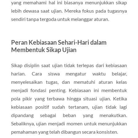
yang memahami hal ini biasanya menunjukkan sikap
lebih dewasa saat ujian. Mereka fokus pada tugasnya
sendiri tanpa tergoda untuk melanggar aturan.
Peran Kebiasaan Sehari-Hari dalam
Membentuk Sikap Ujian
Sikap disiplin saat ujian tidak terlepas dari kebiasaan
harian. Cara siswa mengatur waktu belajar,
menyelesaikan tugas, dan mematuhi aturan kelas
menjadi fondasi penting. Kebiasaan ini membentuk
pola pikir yang terbawa hingga situasi ujian. Ketika
kebiasaan positif sudah tertanam, ujian tidak lagi
dipandang sebagai beban yang menakutkan.
Sebaliknya, ujian menjadi momen untuk menunjukkan
pemahaman yang telah dibangun secara konsisten.