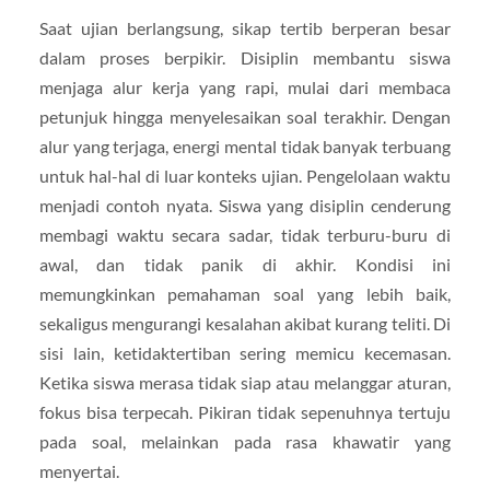
Saat ujian berlangsung, sikap tertib berperan besar
dalam proses berpikir. Disiplin membantu siswa
menjaga alur kerja yang rapi, mulai dari membaca
petunjuk hingga menyelesaikan soal terakhir. Dengan
alur yang terjaga, energi mental tidak banyak terbuang
untuk hal-hal di luar konteks ujian. Pengelolaan waktu
menjadi contoh nyata. Siswa yang disiplin cenderung
membagi waktu secara sadar, tidak terburu-buru di
awal, dan tidak panik di akhir. Kondisi ini
memungkinkan pemahaman soal yang lebih baik,
sekaligus mengurangi kesalahan akibat kurang teliti. Di
sisi lain, ketidaktertiban sering memicu kecemasan.
Ketika siswa merasa tidak siap atau melanggar aturan,
fokus bisa terpecah. Pikiran tidak sepenuhnya tertuju
pada soal, melainkan pada rasa khawatir yang
menyertai.