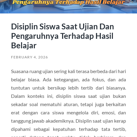
Disiplin Siswa Saat Ujian Dan
Pengaruhnya Terhadap Hasil
Belajar
FEBRUARY 4, 2026
Suasana ruang ujian sering kali terasa berbeda dari hari
belajar biasa. Ada ketegangan, ada fokus, dan ada
tuntutan untuk bersikap lebih tertib dari biasanya.
Dalam konteks ini, disiplin siswa saat ujian bukan
sekadar soal mematuhi aturan, tetapi juga berkaitan
erat dengan cara siswa mengelola diri, emosi, dan
tanggung jawab akademiknya. Disiplin saat ujian kerap
dipahami sebagai kepatuhan terhadap tata tertib,