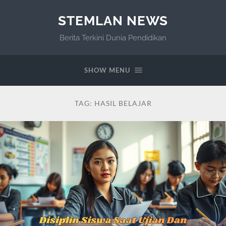
STEMLAN NEWS
Berita Terkini Dunia Pendidikan
SHOW MENU
TAG:
HASIL BELAJAR